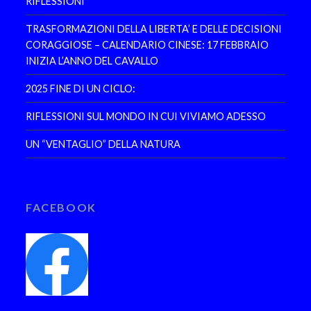
RIFLESSIONI
TRASFORMAZIONI DELLA LIBERTA’ E DELLE DECISIONI
CORAGGIOSE – CALENDARIO CINESE: 17 FEBBRAIO
INIZIA L’ANNO DEL CAVALLO
2025 FINE DI UN CICLO:
RIFLESSIONI SUL MONDO IN CUI VIVIAMO ADESSO
UN “VENTAGLIO” DELLA NATURA
FACEBOOK