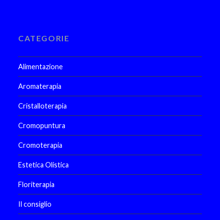
CATEGORIE
Alimentazione
Aromaterapia
Cristalloterapia
Cromopuntura
Cromoterapia
Estetica Olistica
Floriterapia
Il consiglio