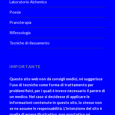
Laboratorio Alchemico
Poesie
Pranoterapia
Riflessologia
Tecniche di rilassamento
IMPORTANTE
Questo sito web non dà consigli medici, né suggerisce
l'uso di tecniche come forma di trattamento per
problemi fisici, per i quali è invece necessario il parere di
un medico. Nel caso si decidesse di applicare le
informazioni contenute in questo sito, lo stesso non
se ne assume le responsabilità. L'intenzione del sito è
quella di essere illustrativo, non esortativo né