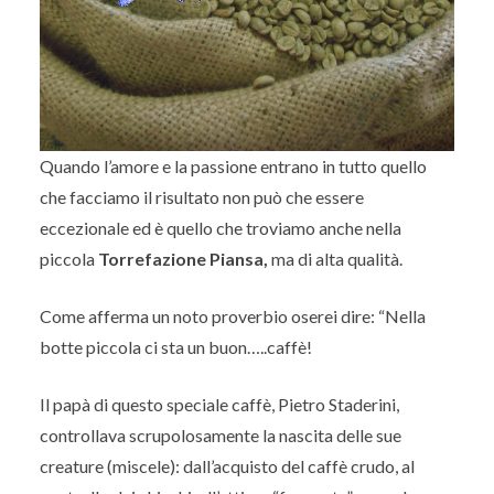
Quando l’amore e la passione entrano in tutto quello
che facciamo il risultato non può che essere
eccezionale ed è quello che troviamo anche nella
piccola
Torrefazione Piansa,
ma di alta qualità.
Come afferma un noto proverbio oserei dire: “Nella
botte piccola ci sta un buon…..caffè!
Il papà di questo speciale caffè, Pietro Staderini,
controllava scrupolosamente la nascita delle sue
creature (miscele): dall’acquisto del caffè crudo, al