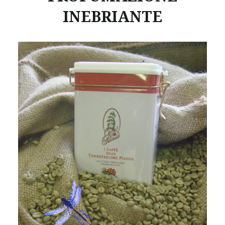
INEBRIANTE