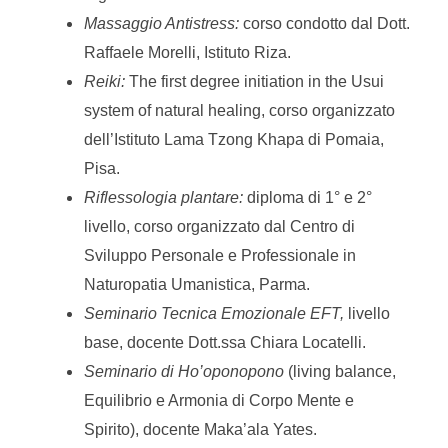
Massaggio Antistress:
corso condotto dal Dott.
Raffaele Morelli, Istituto Riza.
Reiki:
The first degree initiation in the Usui
system of natural healing, corso organizzato
dell’Istituto Lama Tzong Khapa di Pomaia,
Pisa.
Riflessologia plantare:
diploma di 1° e 2°
livello, corso organizzato dal Centro di
Sviluppo Personale e Professionale in
Naturopatia Umanistica, Parma.
Seminario Tecnica Emozionale EFT,
livello
base, docente Dott.ssa Chiara Locatelli.
Seminario di Ho’oponopono
(living balance,
Equilibrio e Armonia di Corpo Mente
e
Spirito), docente Maka’ala Yates.