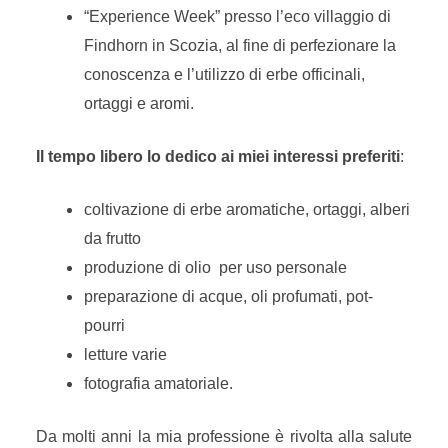
“Experience Week” presso l’eco villaggio di
Findhorn in Scozia, al fine di perfezionare la
conoscenza e l’utilizzo di erbe officinali,
ortaggi e aromi.
Il tempo libero lo dedico ai miei interessi preferiti
:
coltivazione di erbe aromatiche, ortaggi, alberi
da frutto
produzione di olio per uso personale
preparazione di acque, oli profumati, pot-
pourri
letture varie
fotografia amatoriale.
Da molti anni la mia professione è rivolta alla salute