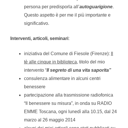
persona per predisporla all’
autoguarigione
.
Questo aspetto è per me il più importante e
significativo.
Interventi, articoli, seminari
:
iniziativa del Comune di Fiesole (Firenze):
Il
tè alle cinque in biblioteca
, titolo del mio
intervento “
Il segreto di una vita saporita”
consulenza alimentare in alcuni centri
benessere
partecipazione alla trasmissione radiofonica
“Il benessere su misura”, in onda su RADIO
EMME Toscana, ogni lunedì alla 10.15, dal 24
marzo al 26 maggio 2014