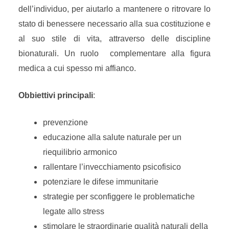
dell’individuo, per aiutarlo a mantenere o ritrovare lo
stato di benessere necessario alla sua costituzione e
al suo stile di vita, attraverso delle discipline
bionaturali. Un ruolo complementare alla figura
medica a cui spesso mi affianco.
Obbiettivi principali
:
prevenzione
educazione alla salute naturale per un
riequilibrio armonico
rallentare l’invecchiamento psicofisico
potenziare le difese immunitarie
strategie per sconfiggere le problematiche
legate allo stress
stimolare le straordinarie qualità naturali della