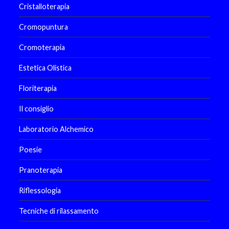
Cristalloterapia
Cromopuntura
Cromoterapia
Estetica Olistica
Floriterapia
Il consiglio
Laboratorio Alchemico
Poesie
Pranoterapia
Riflessologia
Tecniche di rilassamento