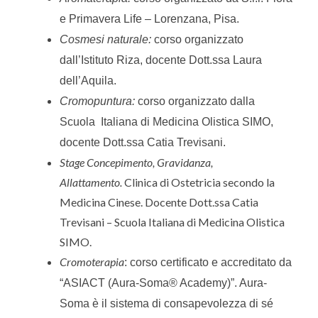
e Primavera Life – Lorenzana, Pisa.
Cosmesi naturale:
corso organizzato
dall’Istituto Riza, docente Dott.ssa Laura
dell’Aquila.
Cromopuntura:
corso organizzato dalla
Scuola Italiana di Medicina Olistica SIMO,
docente Dott.ssa Catia Trevisani.
Stage Concepimento, Gravidanza,
Allattamento.
Clinica di Ostetricia secondo la
Medicina Cinese. Docente Dott.ssa Catia
Trevisani – Scuola Italiana di Medicina Olistica
SIMO.
Cromoterapia
: corso certificato e accreditato da
“ASIACT
(Aura-Soma® Academy)”. Aura-
Soma è il sistema di consapevolezza di sé