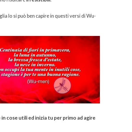
glia lo si può ben capire in questi versi di Wu-
n cose utili ed inizia tu per primo ad agire