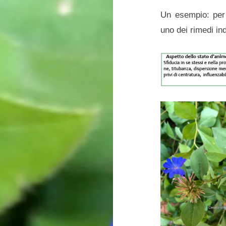
Un esempio: per
uno dei rimedi ind