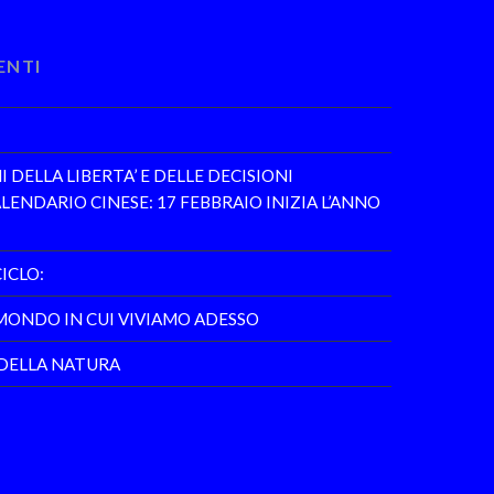
ENTI
DELLA LIBERTA’ E DELLE DECISIONI
LENDARIO CINESE: 17 FEBBRAIO INIZIA L’ANNO
CICLO:
 MONDO IN CUI VIVIAMO ADESSO
 DELLA NATURA