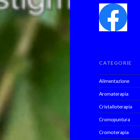
CATEGORIE
Alimentazione
Aromaterapia
Cristalloterapia
Cromopuntura
Cromoterapia